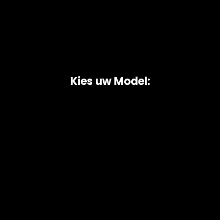
Kies uw Model:
Copyright © 2026 AutoChipper