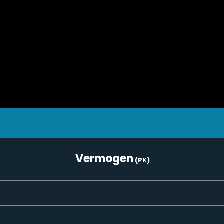
Vermogen