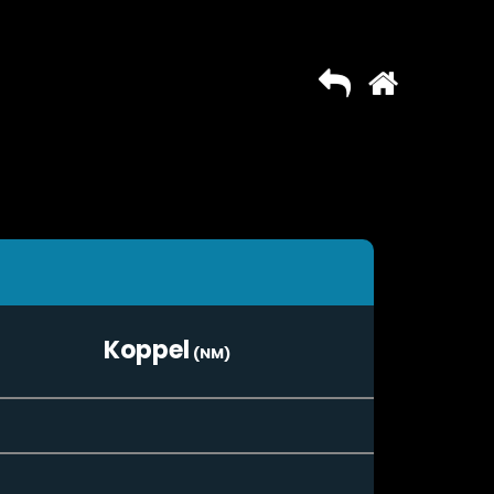
Koppel