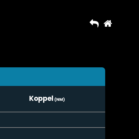
Koppel