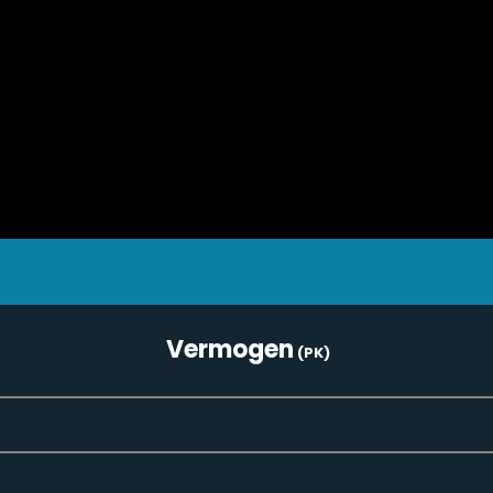
Vermogen