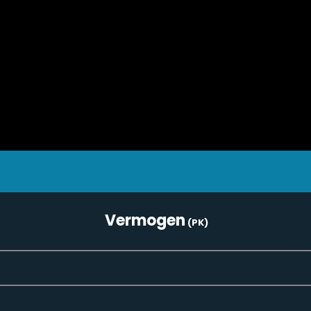
Vermogen