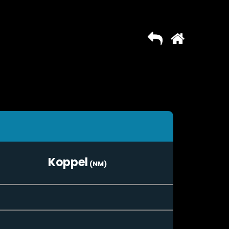
Koppel