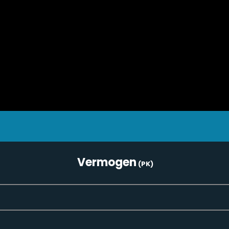
Vermogen