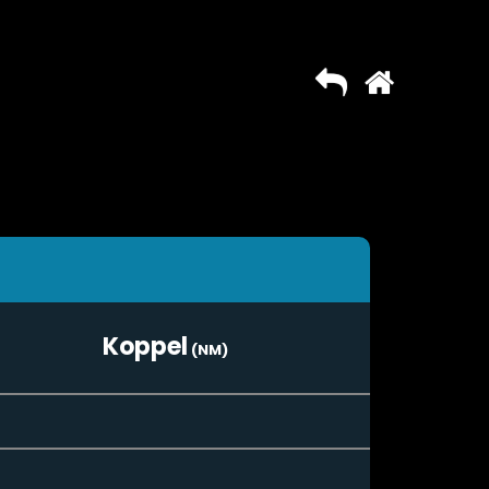
Koppel