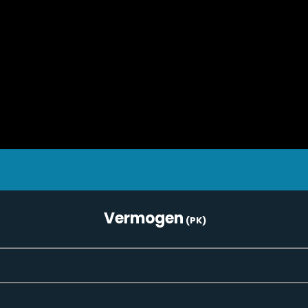
Vermogen