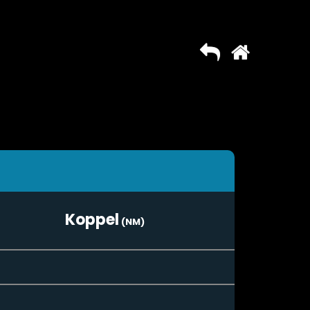
Koppel