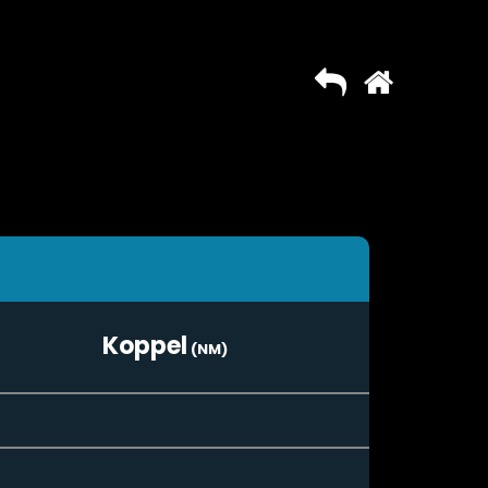
Koppel