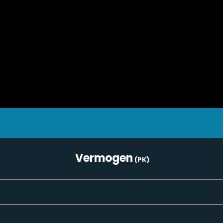
Vermogen