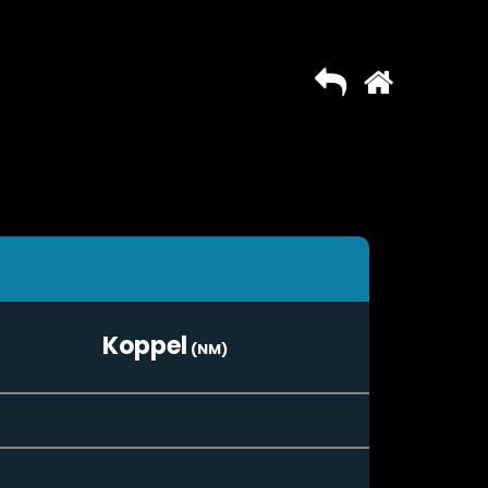
Koppel