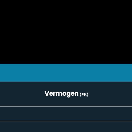
Vermogen