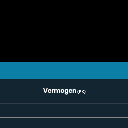
Vermogen