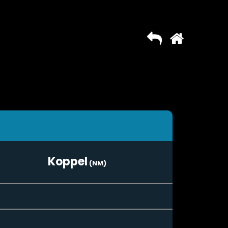
Koppel