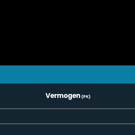
Vermogen