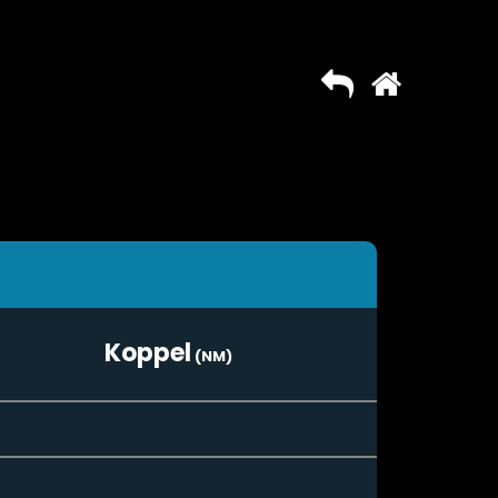
Koppel