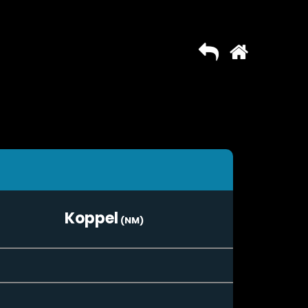
Koppel