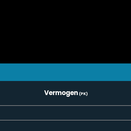
Vermogen