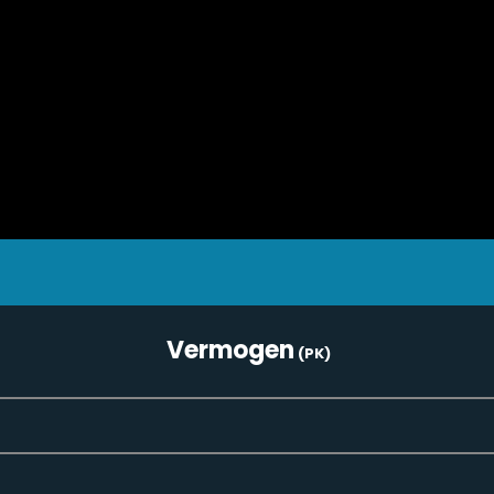
Vermogen