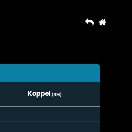
Koppel