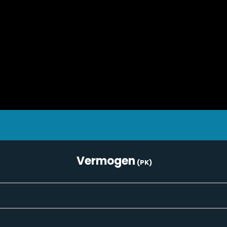
Vermogen