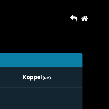
Koppel