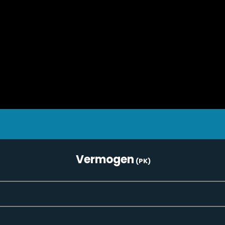
Vermogen