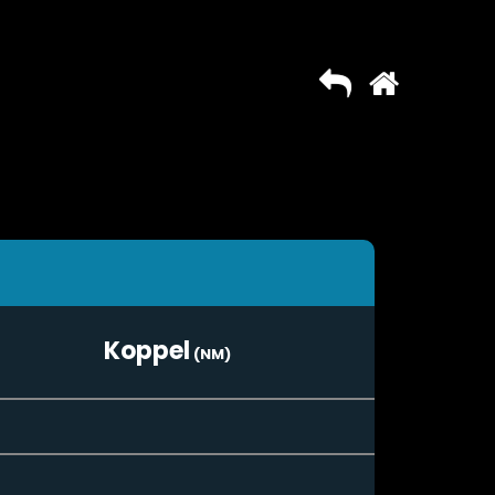
Koppel