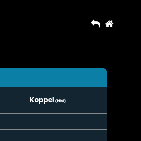
Koppel