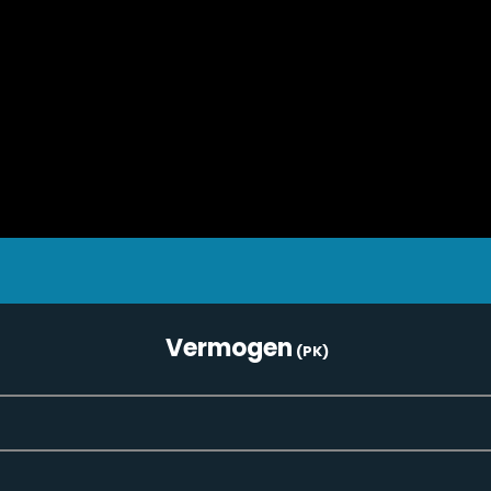
Vermogen