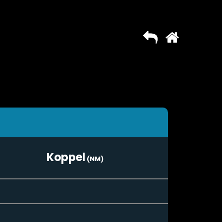
Koppel