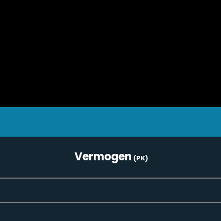
Vermogen