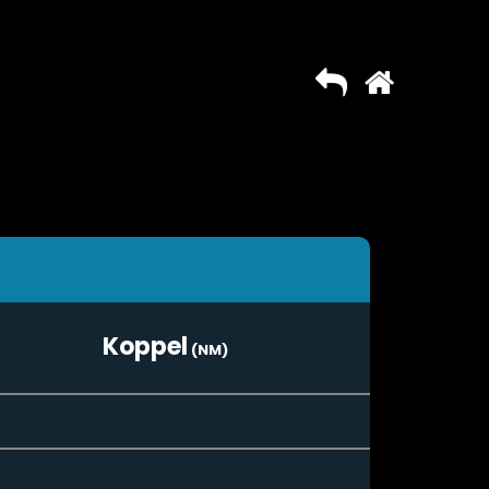
Koppel