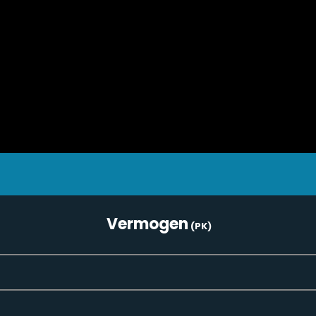
Vermogen