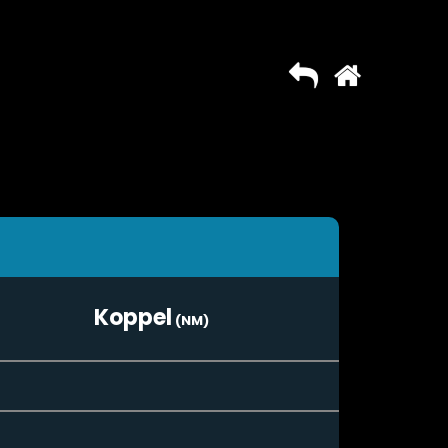
Koppel