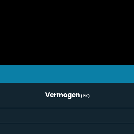
Vermogen