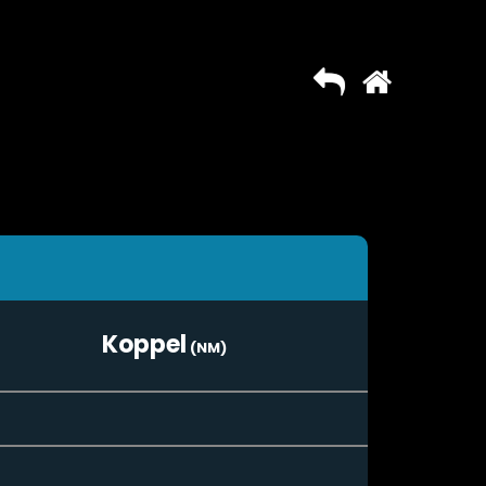
Koppel