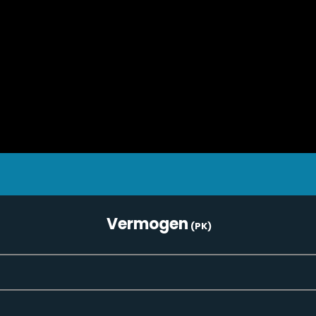
Vermogen