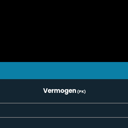
Vermogen