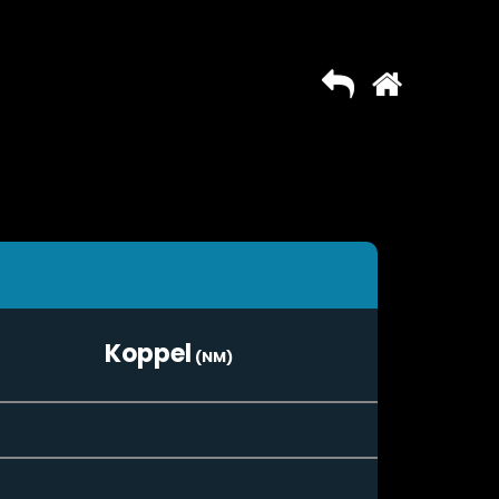
Koppel